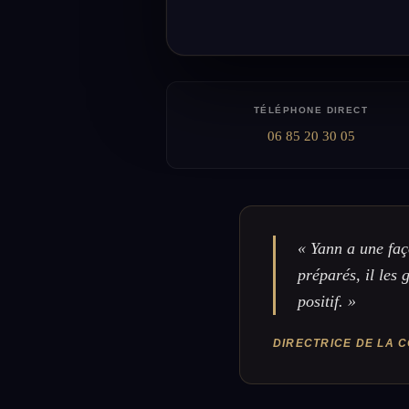
TÉLÉPHONE DIRECT
06 85 20 30 05
« Yann a une faç
préparés, il les 
positif. »
DIRECTRICE DE LA 