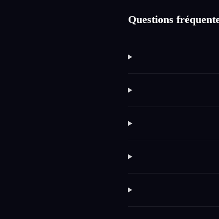
Questions fréquente