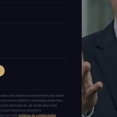
IDE.
ulaire sont utilisées exclusivement pour traiter
s ne sont ni cédées ni revendues à des tiers.
un droit d'accès, de rectification et de
 à tout moment en écrivant à
plus sur notre
politique de confidentialité
.