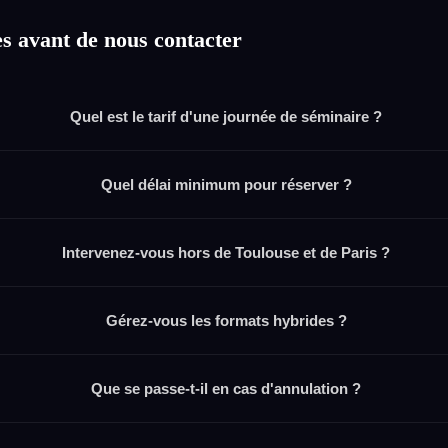
s avant de nous contacter
Quel est le tarif d'une journée de séminaire ?
Quel délai minimum pour réserver ?
Intervenez-vous hors de Toulouse et de Paris ?
Gérez-vous les formats hybrides ?
Que se passe-t-il en cas d'annulation ?