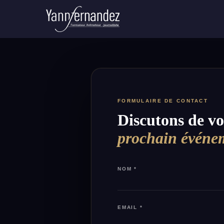
FORMULAIRE DE CONTACT
Discutons de vo
prochain événe
NOM *
EMAIL *