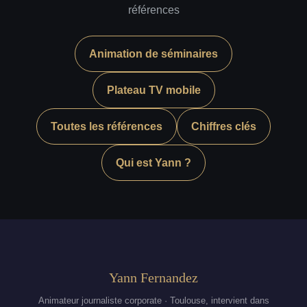
références
Animation de séminaires
Plateau TV mobile
Toutes les références
Chiffres clés
Qui est Yann ?
Yann Fernandez
Animateur journaliste corporate · Toulouse, intervient dans