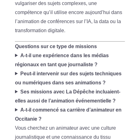
vulgariser des sujets complexes, une
compétence qu’il utilise encore aujourd’hui dans
l’animation de conférences sur l’IA, la data ou la
transformation digitale.
Questions sur ce type de missions
A-t-il une expérience dans les médias
régionaux en tant que journaliste ?
Peut-il intervenir sur des sujets techniques
ou numériques dans ses animations ?
Ses missions avec La Dépêche incluaient-
elles aussi de l’animation événementielle ?
A-t-il commencé sa carrière d’animateur en
Occitanie ?
Vous cherchez un animateur avec une culture
journalistique et une connaissance du tissu