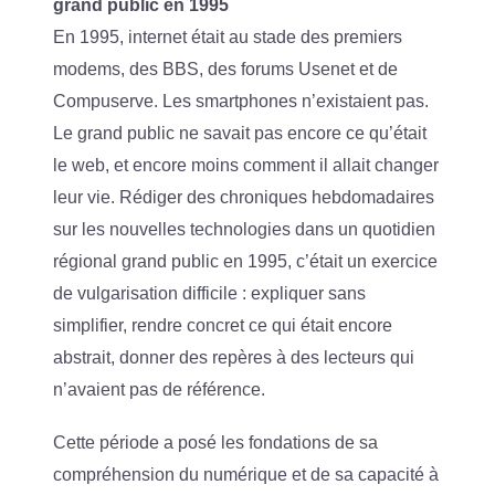
grand public en 1995
En 1995, internet était au stade des premiers
modems, des BBS, des forums Usenet et de
Compuserve. Les smartphones n’existaient pas.
Le grand public ne savait pas encore ce qu’était
le web, et encore moins comment il allait changer
leur vie. Rédiger des chroniques hebdomadaires
sur les nouvelles technologies dans un quotidien
régional grand public en 1995, c’était un exercice
de vulgarisation difficile : expliquer sans
simplifier, rendre concret ce qui était encore
abstrait, donner des repères à des lecteurs qui
n’avaient pas de référence.
Cette période a posé les fondations de sa
compréhension du numérique et de sa capacité à