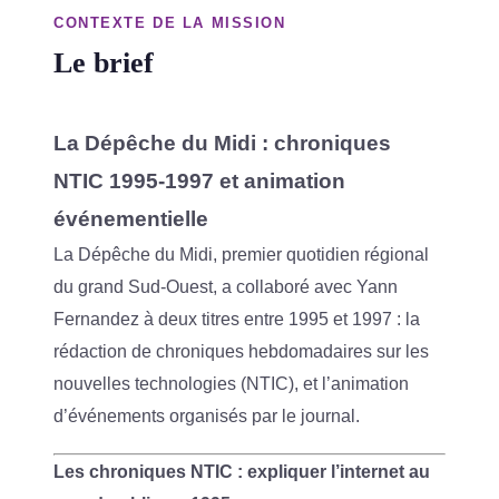
CONTEXTE DE LA MISSION
Le brief
La Dépêche du Midi : chroniques
NTIC 1995-1997 et animation
événementielle
La Dépêche du Midi, premier quotidien régional
du grand Sud-Ouest, a collaboré avec Yann
Fernandez à deux titres entre 1995 et 1997 : la
rédaction de chroniques hebdomadaires sur les
nouvelles technologies (NTIC), et l’animation
d’événements organisés par le journal.
Les chroniques NTIC : expliquer l’internet au