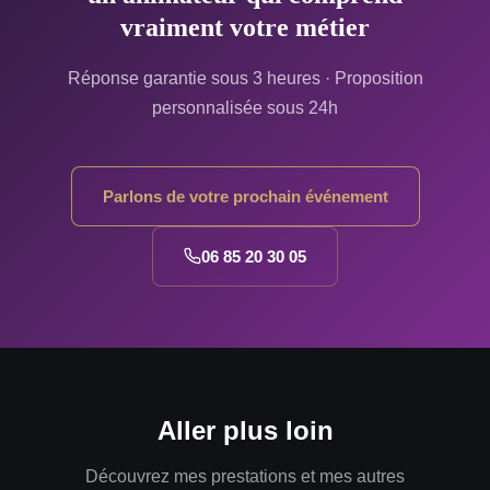
vraiment votre métier
Réponse garantie sous 3 heures · Proposition
personnalisée sous 24h
Parlons de votre prochain événement
06 85 20 30 05
Aller plus loin
Découvrez mes prestations et mes autres