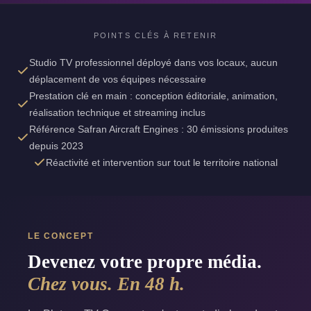
POINTS CLÉS À RETENIR
Studio TV professionnel déployé dans vos locaux, aucun
déplacement de vos équipes nécessaire
Prestation clé en main : conception éditoriale, animation,
réalisation technique et streaming inclus
Référence Safran Aircraft Engines : 30 émissions produites
depuis 2023
Réactivité et intervention sur tout le territoire national
LE CONCEPT
Devenez votre propre média.
Chez vous. En 48 h.