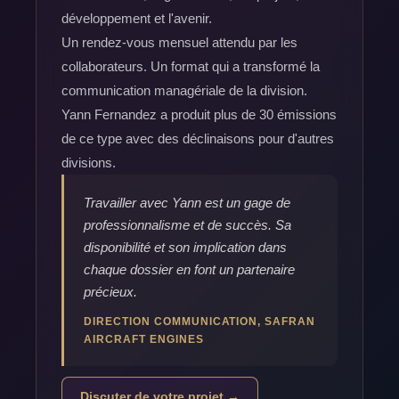
développement et l'avenir.
Un rendez-vous mensuel attendu par les
collaborateurs. Un format qui a transformé la
communication managériale de la division.
Yann Fernandez a produit plus de 30 émissions
de ce type avec des déclinaisons pour d'autres
divisions.
Travailler avec Yann est un gage de
professionnalisme et de succès. Sa
disponibilité et son implication dans
chaque dossier en font un partenaire
précieux.
DIRECTION COMMUNICATION, SAFRAN
AIRCRAFT ENGINES
Discuter de votre projet →