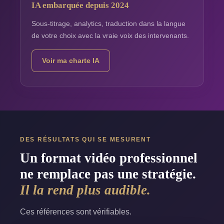
IA embarquée depuis 2024
Sous-titrage, analytics, traduction dans la langue
de votre choix avec la vraie voix des intervenants.
Voir ma charte IA
DES RÉSULTATS QUI SE MESURENT
Un format vidéo professionnel
ne remplace pas une stratégie.
Il la rend plus audible.
Ces références sont vérifiables.