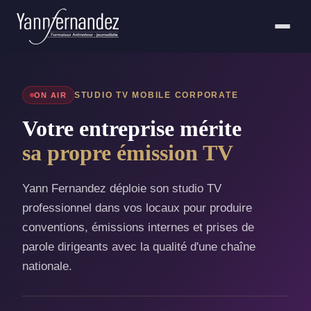
STUDIO TV MOBILE CORPORATE
ON AIR
Votre entreprise mérite
sa propre émission TV
Yann Fernandez déploie son studio TV
professionnel dans vos locaux pour produire
conventions, émissions internes et prises de
parole dirigeants avec la qualité d'une chaîne
nationale.