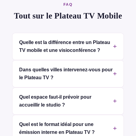
FAQ
Tout sur le Plateau TV Mobile
Quelle est la différence entre un Plateau
TV mobile et une visioconférence ?
Dans quelles villes intervenez-vous pour
le Plateau TV ?
Quel espace faut-il prévoir pour
accueillir le studio ?
Quel est le format idéal pour une
émission interne en Plateau TV ?