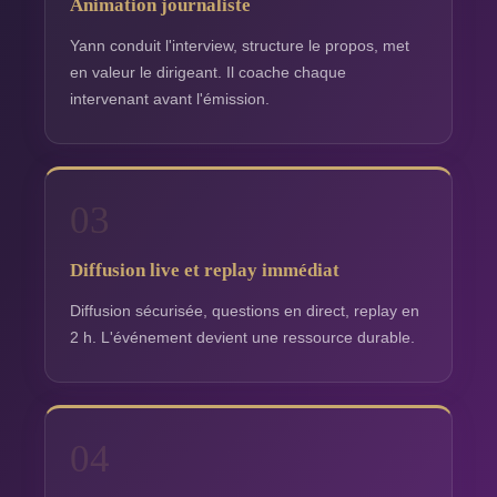
Animation journaliste
Yann conduit l'interview, structure le propos, met
en valeur le dirigeant. Il coache chaque
intervenant avant l'émission.
03
Diffusion live et replay immédiat
Diffusion sécurisée, questions en direct, replay en
2 h. L'événement devient une ressource durable.
04