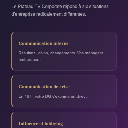
Le Plateau TV Corporate répond à six situations
d'entreprise radicalement différentes.
Communication interne
Résultats, vision, changements. Vos managers
embarquent.
Communication de crise
En 48 h, votre DG s'exprime en direct.
Influence et lobbying