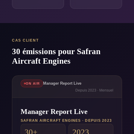
CAS CLIENT
30 émissions pour Safran
Aircraft Engines
Manager Report Live
ON AIR
Depuis 2023 · Mensuel
Manager Report Live
SAFRAN AIRCRAFT ENGINES · DEPUIS 2023
30+
2023