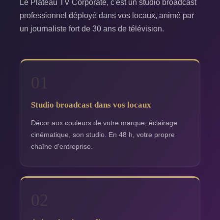
Le Plateau TV Corporate, c'est un studio broadcast
professionnel déployé dans vos locaux, animé par
un journaliste fort de 30 ans de télévision.
01
Studio broadcast dans vos locaux
Décor aux couleurs de votre marque, éclairage
cinématique, son studio. En 48 h, votre propre
chaîne d'entreprise.
02