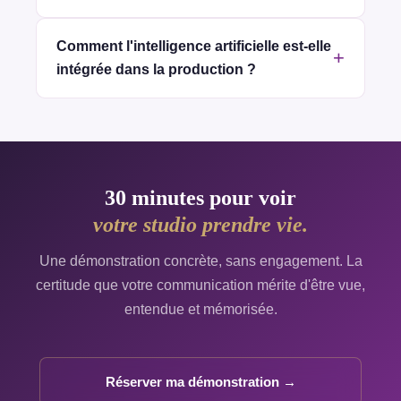
Comment l'intelligence artificielle est-elle
intégrée dans la production ?
30 minutes pour voir
votre studio prendre vie.
Une démonstration concrète, sans engagement. La
certitude que votre communication mérite d'être vue,
entendue et mémorisée.
Réserver ma démonstration →