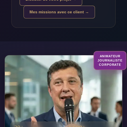
Mes missions avec ce client →
ANIMATEUR
JOURNALISTE
CORPORATE