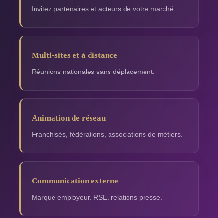
Invitez partenaires et acteurs de votre marché.
Multi-sites et à distance
Réunions nationales sans déplacement.
Animation de réseau
Franchisés, fédérations, associations de métiers.
Communication externe
Marque employeur, RSE, relations presse.