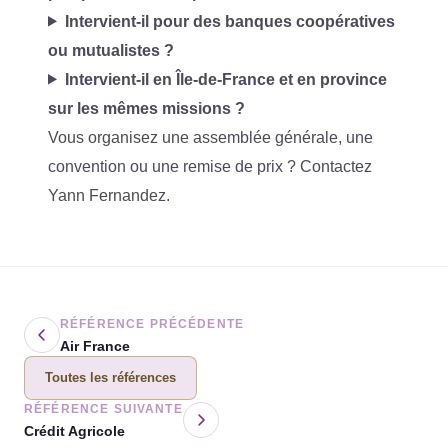
Intervient-il pour des banques coopératives
ou mutualistes ?
Intervient-il en Île-de-France et en province
sur les mêmes missions ?
Vous organisez une assemblée générale, une
convention ou une remise de prix ?
Contactez
Yann Fernandez
.
RÉFÉRENCE PRÉCÉDENTE
Air France
Toutes les références
RÉFÉRENCE SUIVANTE
Crédit Agricole