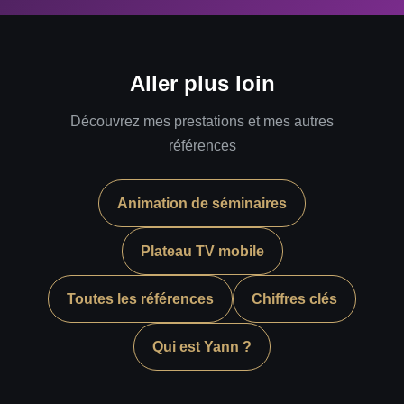
Aller plus loin
Découvrez mes prestations et mes autres
références
Animation de séminaires
Plateau TV mobile
Toutes les références
Chiffres clés
Qui est Yann ?