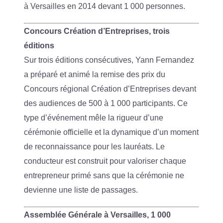
à Versailles en 2014 devant 1 000 personnes.
Concours Création d’Entreprises, trois
éditions
Sur trois éditions consécutives, Yann Fernandez
a préparé et animé la remise des prix du
Concours régional Création d’Entreprises devant
des audiences de 500 à 1 000 participants. Ce
type d’événement mêle la rigueur d’une
cérémonie officielle et la dynamique d’un moment
de reconnaissance pour les lauréats. Le
conducteur est construit pour valoriser chaque
entrepreneur primé sans que la cérémonie ne
devienne une liste de passages.
Assemblée Générale à Versailles, 1 000