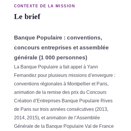
CONTEXTE DE LA MISSION
Le brief
Banque Populaire : conventions,
concours entreprises et assemblée
générale (1 000 personnes)
La Banque Populaire a fait appel à Yann
Fernandez pour plusieurs missions d’envergure :
conventions régionales à Montpellier et Paris,
animation de la remise des prix du Concours
Création d’Entreprises Banque Populaire Rives
de Paris sur trois années consécutives (2013,
2014, 2015), et animation de l’Assemblée
Générale de la Banque Populaire Val de France