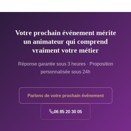
Votre prochain événement mérite
un animateur qui comprend
vraiment votre métier
Réponse garantie sous 3 heures · Proposition
personnalisée sous 24h
Parlons de votre prochain événement
06 85 20 30 05