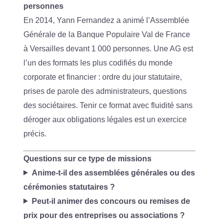
personnes
En 2014, Yann Fernandez a animé l’Assemblée
Générale de la Banque Populaire Val de France
à Versailles devant 1 000 personnes. Une AG est
l’un des formats les plus codifiés du monde
corporate et financier : ordre du jour statutaire,
prises de parole des administrateurs, questions
des sociétaires. Tenir ce format avec fluidité sans
déroger aux obligations légales est un exercice
précis.
Questions sur ce type de missions
Anime-t-il des assemblées générales ou des
cérémonies statutaires ?
Peut-il animer des concours ou remises de
prix pour des entreprises ou associations ?