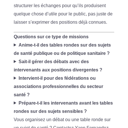
structurer les échanges pour qu’ils produisent
quelque chose d’utile pour le public, pas juste de
laisser s’exprimer des positions déjà connues.
Questions sur ce type de missions
Anime-t-il des tables rondes sur des sujets
de santé publique ou de politique sanitaire ?
Sait-il gérer des débats avec des
intervenants aux positions divergentes ?
Intervient-il pour des fédérations ou
associations professionnelles du secteur
santé ?
Prépare-t-il les intervenants avant les tables
rondes sur des sujets sensibles ?
Vous organisez un débat ou une table ronde sur
un sujet de santé ?
Contactez Yann Fernandez
.