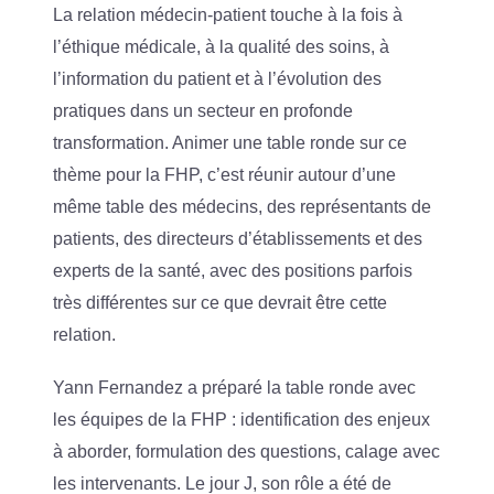
La relation médecin-patient touche à la fois à
l’éthique médicale, à la qualité des soins, à
l’information du patient et à l’évolution des
pratiques dans un secteur en profonde
transformation. Animer une table ronde sur ce
thème pour la FHP, c’est réunir autour d’une
même table des médecins, des représentants de
patients, des directeurs d’établissements et des
experts de la santé, avec des positions parfois
très différentes sur ce que devrait être cette
relation.
Yann Fernandez a préparé la table ronde avec
les équipes de la FHP : identification des enjeux
à aborder, formulation des questions, calage avec
les intervenants. Le jour J, son rôle a été de