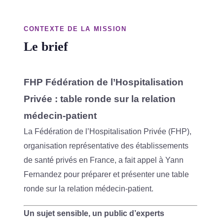
CONTEXTE DE LA MISSION
Le brief
FHP Fédération de l’Hospitalisation
Privée : table ronde sur la relation
médecin-patient
La Fédération de l’Hospitalisation Privée (FHP),
organisation représentative des établissements
de santé privés en France, a fait appel à Yann
Fernandez pour préparer et présenter une table
ronde sur la relation médecin-patient.
Un sujet sensible, un public d’experts