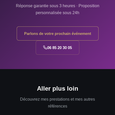
Réponse garantie sous 3 heures · Proposition
personnalisée sous 24h
Parlons de votre prochain événement
06 85 20 30 05
Aller plus loin
Découvrez mes prestations et mes autres
références