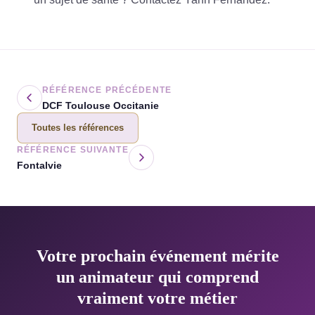
RÉFÉRENCE PRÉCÉDENTE
DCF Toulouse Occitanie
Toutes les références
RÉFÉRENCE SUIVANTE
Fontalvie
Votre prochain événement mérite
un animateur qui comprend
vraiment votre métier