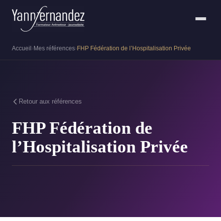
Accueil
›
Mes références
›
FHP Fédération de l’Hospitalisation Privée
Retour aux références
FHP Fédération de
l’Hospitalisation Privée