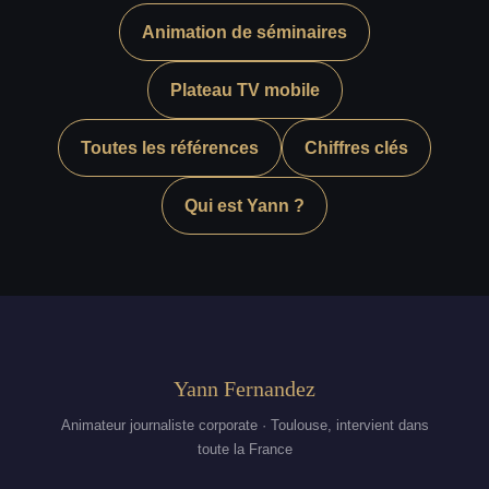
Animation de séminaires
Plateau TV mobile
Toutes les références
Chiffres clés
Qui est Yann ?
Yann Fernandez
Animateur journaliste corporate · Toulouse, intervient dans
toute la France